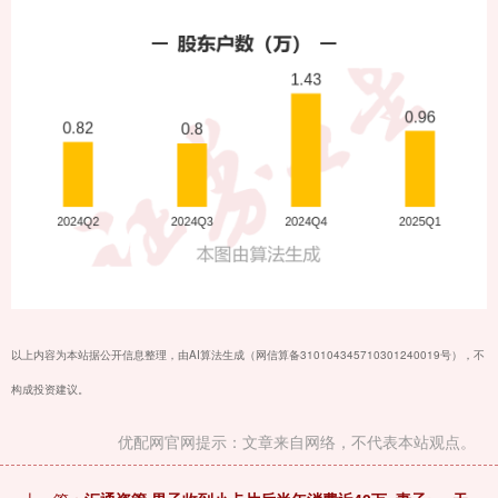
以上内容为本站据公开信息整理，由AI算法生成（网信算备310104345710301240019号），不
构成投资建议。
优配网官网提示：文章来自网络，不代表本站观点。