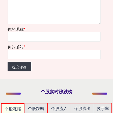
你的昵称
*
你的邮箱
*
提交评论
个股实时涨跌榜
个股跌幅
个股流入
个股流出
换手率
个股涨幅