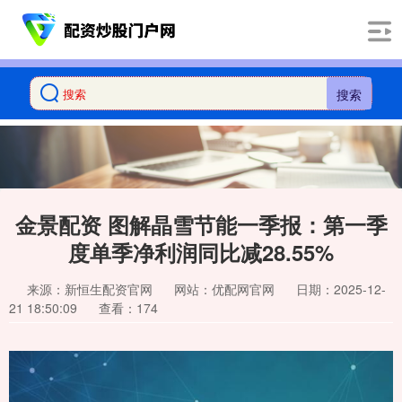
搜索
金景配资 图解晶雪节能一季报：第一季
度单季净利润同比减28.55%
来源：新恒生配资官网
网站：优配网官网
日期：2025-12-
21 18:50:09
查看：174