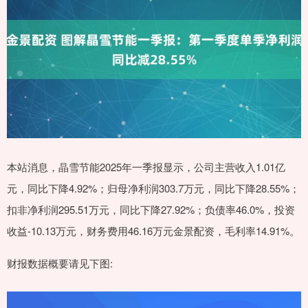
本站消息，晶雪节能2025年一季报显示，公司主营收入1.01亿
元，同比下降4.92%；归母净利润303.7万元，同比下降28.55%；
扣非净利润295.51万元，同比下降27.92%；负债率46.0%，投资
收益-10.13万元，财务费用46.16万元金景配资，毛利率14.91%。
财报数据概要请见下图: