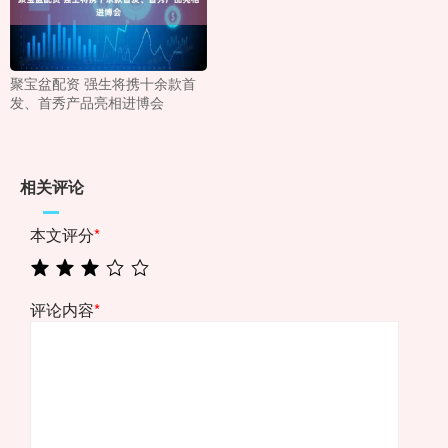
聚宝盆配资 强生将携十余款首
发、首秀产品亮相进博会
相关评论
本文评分
*
评论内容
*