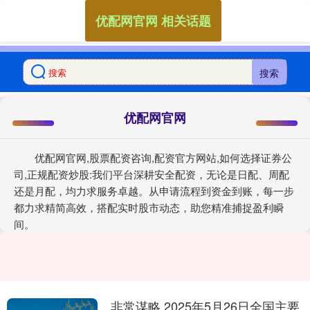
优配网官网 相关话题
搜索
优配网官网
优配网官网,股票配资咨询,配资官方网站,如何选择证券公
司,正规配资炒股:我们平台深耕安全配资，无论是日配、周配
还是月配，均力求服务卓越。从申请流程到资金到账，每一步
都力求精简高效，搭配实时股市动态，助您精准捕捉盈利瞬
间。
非常谋略 2025年5月26日全国主要