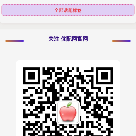
全部话题标签
关注 优配网官网