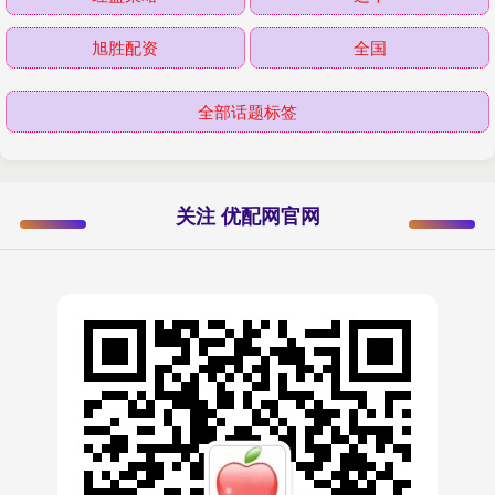
旭胜配资
全国
全部话题标签
关注 优配网官网