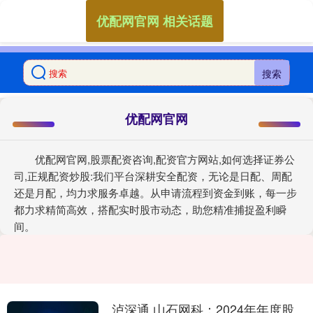
优配网官网 相关话题
搜索
优配网官网
优配网官网,股票配资咨询,配资官方网站,如何选择证券公
司,正规配资炒股:我们平台深耕安全配资，无论是日配、周配
还是月配，均力求服务卓越。从申请流程到资金到账，每一步
都力求精简高效，搭配实时股市动态，助您精准捕捉盈利瞬
间。
泸深通 山石网科：2024年年度股